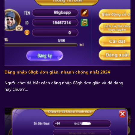
Đăng nhập 68gb đơn giản, nhanh chóng nhất 2024
Người chơi đã biết cách đăng nhập 68gb đơn giản và dễ dàng
hay chưa?...