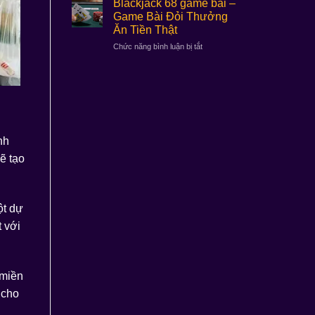
Blackjack 68 game bài –
Club
ThưởngTại
Game Bài Đỏi Thưởng
–
68
Ăn Tiền Thật
Cổng
Game
ở
Chức năng bình luận bị tắt
Game
Bài
Blackjack
Slot
68
Đỉnh
game
Cao
bài
Tại
–
68
Game
Game
Bài
Bài
nh
Đỏi
Thưởng
ẽ tạo
Ăn
Tiền
Thật
ột dự
 với
 miền
 cho