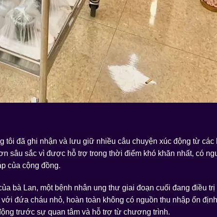
ng tôi đã ghi nhận và lưu giữ nhiều câu chuyện xúc động từ các
 ơn sâu sắc vì được hỗ trợ trong thời điểm khó khăn nhất, có ng
áp của cộng đồng.
a bà Lan, một bệnh nhân ung thư giai đoạn cuối đang điều trị 
 với đứa cháu nhỏ, hoàn toàn không có nguồn thu nhập ổn định
động trước sự quan tâm và hỗ trợ từ chương trình.