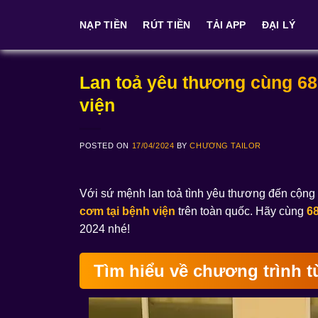
Skip
NẠP TIỀN
RÚT TIỀN
TẢI APP
ĐẠI LÝ
to
content
Lan toả yêu thương cùng 68 
viện
POSTED ON
17/04/2024
BY
CHƯƠNG TAILOR
Với sứ mệnh lan toả tình yêu thương đến cộng 
cơm tại bệnh viện
trên toàn quốc. Hãy cùng
6
2024 nhé!
Tìm hiểu về chương trình t