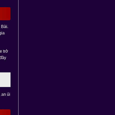
 Bài.
gia
e trở
 đầy
 an ủi