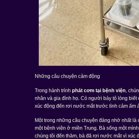
Những câu chuyện cảm động
Trong hành trình
phát cơm tại bệnh viện
, chú
nhân và gia đình họ. Có người bày tỏ lòng biết
xúc động đến rơi nước mắt trước tình cảm ấm 
Một trong những câu chuyện đáng nhớ nhất là củ
một bệnh viện ở miền Trung. Bà sống một mình
chúng tôi đến thăm, bà đã rơi nước mắt vì xúc 