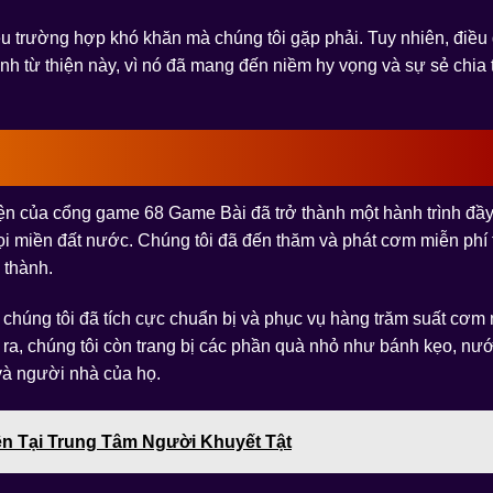
ều trường hợp khó khăn mà chúng tôi gặp phải. Tuy nhiên, điều
h từ thiện này, vì nó đã mang đến niềm hy vọng và sự sẻ chia 
ện của cổng game 68 Game Bài đã trở thành một hành trình đầy
ọi miền đất nước. Chúng tôi đã đến thăm và phát cơm miễn phí 
 thành.
 chúng tôi đã tích cực chuẩn bị và phục vụ hàng trăm suất cơm
 ra, chúng tôi còn trang bị các phần quà nhỏ như bánh kẹo, nư
và người nhà của họ.
n Tại Trung Tâm Người Khuyết Tật