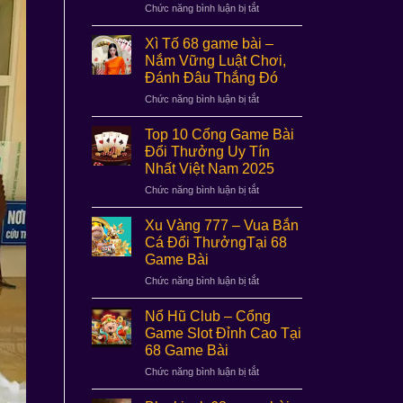
Chơi
Rủi
ở
Chức năng bình luận bị tắt
Đầy
Ro
Casino
Màu
MG
Xì Tố 68 game bài –
Sắc
–
Nắm Vững Luật Chơi,
tại
Sân
Đánh Đâu Thắng Đó
68
Chơi
Game
ở
Chức năng bình luận bị tắt
Đặc
Bài
Xì
Sắc
Tố
Cùng
Top 10 Cổng Game Bài
68
Loạt
Đổi Thưởng Uy Tín
game
Thưởng
Nhất Việt Nam 2025
bài
Khủng
ở
Chức năng bình luận bị tắt
–
tại 68GB
Top
Nắm
10
Vững
Xu Vàng 777 – Vua Bắn
Cổng
Luật
Cá Đổi ThưởngTại 68
Game
Chơi,
Game Bài
Bài
Đánh
ở
Chức năng bình luận bị tắt
Đổi
Đâu
Xu
Thưởng
Thắng
Vàng
Uy
Đó
Nổ Hũ Club – Cổng
777
Tín
Game Slot Đỉnh Cao Tại
–
Nhất
68 Game Bài
Vua
Việt
ở
Chức năng bình luận bị tắt
Bắn
Nam
Nổ
Cá
2025
Hũ
Đổi