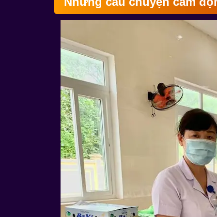
Những câu chuyện cảm độ