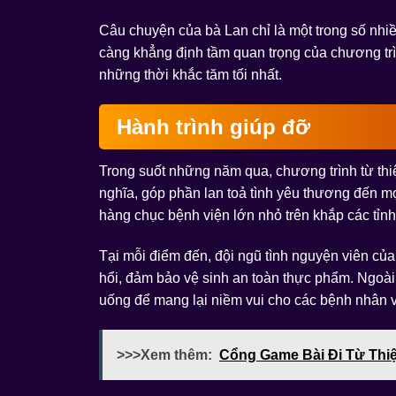
Câu chuyện của bà Lan chỉ là một trong số nhi
càng khẳng định tầm quan trọng của chương trìn
những thời khắc tăm tối nhất.
Hành trình giúp đỡ
Trong suốt những năm qua, chương trình từ thi
nghĩa, góp phần lan toả tình yêu thương đến m
hàng chục bệnh viện lớn nhỏ trên khắp các tỉnh
Tại mỗi điểm đến, đội ngũ tình nguyện viên của
hổi, đảm bảo vệ sinh an toàn thực phẩm. Ngoài
uống để mang lại niềm vui cho các bệnh nhân 
>>>Xem thêm:
Cổng Game Bài Đi Từ Thiệ