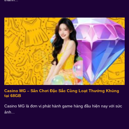
Casino MG – Sân Chơi Đặc Sắc Cùng Loạt Thưởng Khủng
tại 68GB
Casino MG là đơn vị phát hành game hàng đầu hiện nay với sức
ảnh...