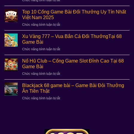
Chức năng bình luận bị tắt
Chơi
Sắc
Xì
Đặc
tại
Tố
Sắc
Top 10 Cổng Game Bài Đổi Thưởng Uy Tín Nhất
68
68
Cùng
Việt Nam 2025
Game
game
Loạt
Bài
ở
Chức năng bình luận bị tắt
bài
Thưởng
Top
–
Khủng
10
Nắm
Xu Vàng 777 – Vua Bắn Cá Đổi ThưởngTại 68
tại 68GB
Cổng
Vững
Game Bài
Game
Luật
ở
Chức năng bình luận bị tắt
Bài
Chơi,
Xu
Đổi
Đánh
Vàng
Thưởng
Nổ Hũ Club – Cổng Game Slot Đỉnh Cao Tại 68
Đâu
777
Uy
Game Bài
Thắng
–
Tín
Đó
ở
Chức năng bình luận bị tắt
Vua
Nhất
Nổ
Bắn
Việt
Hũ
Cá
Blackjack 68 game bài – Game Bài Đỏi Thưởng
Nam
Club
Đổi
Ăn Tiền Thật
2025
–
ThưởngTại
ở
Chức năng bình luận bị tắt
Cổng
68
Blackjack
Game
Game
68
Slot
Bài
game
Đỉnh
bài
Cao
–
Tại
Game
68
Bài