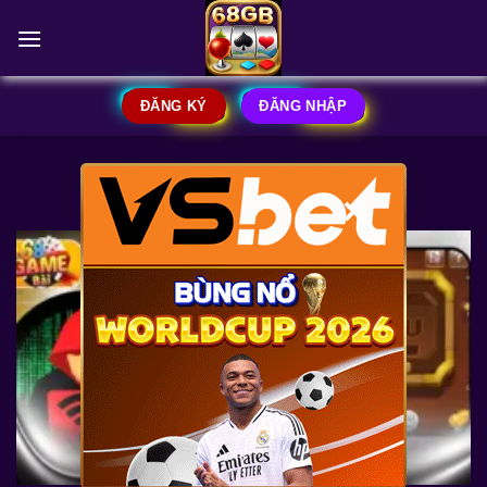
Skip
to
content
ĐĂNG KÝ
ĐĂNG NHẬP
AUTHOR ARCHIVES:
ADMIN
×