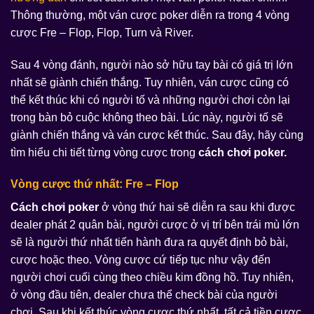
Thông thường, một ván cược poker diễn ra trong 4 vòng
cược Fre – Flop, Flop, Turn và River.
Sau 4 vòng đánh, người nào sở hữu tay bài có giá trị lớn
nhất sẽ giành chiến thắng. Tuy nhiên, ván cược cũng có
thể kết thúc khi có người tố và những người chơi còn lại
trong bàn bỏ cuộc không theo bài. Lúc này, người tố sẽ
giành chiến thắng và ván cược kết thúc. Sau đây, hãy cùng
tìm hiểu chi tiết từng vòng cược trong
cách chơi poker.
Vòng cược thứ nhất: Fre – Flop
Cách chơi poker
ở vòng thứ hai sẽ diễn ra sau khi được
dealer phát 2 quân bài, người cược ở vị trí bên trái mù lớn
sẽ là người thứ nhất tiến hành đưa ra quyết định bỏ bài,
cược hoặc theo. Vòng cược cứ tiếp tục như vậy đến
người chơi cuối cùng theo chiều kim đồng hồ. Tuy nhiên,
ở vòng đầu tiên, dealer chưa thể check bài của người
chơi. Sau khi kết thúc vòng cược thứ nhất, tất cả tiền cược