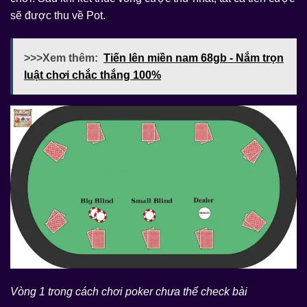
sẽ được thu về Pot.
>>>Xem thêm:
Tiến lên miền nam 68gb - Nắm trọn
luật chơi chắc thắng 100%
Vòng 1 trong cách chơi poker chưa thể check bài