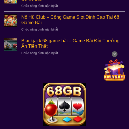
Game
Luật
ở
Chức năng bình luận bị tắt
Bài
Chơi,
Xu
Đổi
Đánh
Vàng
Thưởng
Nổ Hũ Club – Cổng Game Slot Đỉnh Cao Tại 68
Đâu
777
Uy
Game Bài
Thắng
–
Tín
Đó
ở
Chức năng bình luận bị tắt
Vua
Nhất
Nổ
Bắn
Việt
Hũ
Cá
Blackjack 68 game bài – Game Bài Đỏi Thưởng
Nam
Club
Đổi
Ăn Tiền Thật
2025
–
ThưởngTại
ở
Chức năng bình luận bị tắt
✕
Cổng
68
Blackjack
Game
Game
68
Slot
Bài
game
Đỉnh
bài
Cao
–
Tại
Game
68
Bài
Game
Đỏi
Bài
Thưởng
Ăn
Tiền
Thật