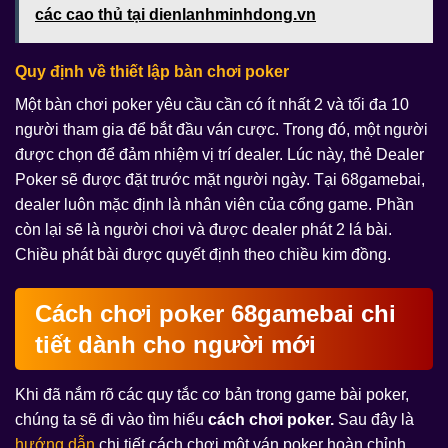
các cao thủ tại dienlanhminhdong.vn
Quy định về thiết lập bàn chơi poker
Một bàn chơi poker yêu cầu cần có ít nhất 2 và tối đa 10
người tham gia để bắt đầu ván cược. Trong đó, một người
được chọn để đảm nhiệm vị trí dealer. Lúc này, thẻ Dealer
Poker sẽ được đặt trước mặt người ngày. Tại 68gamebai,
dealer luôn mặc định là nhân viên của cổng game. Phần
còn lại sẽ là người chơi và được dealer phát 2 lá bài.
Chiều phát bài được quyết định theo chiều kim đồng.
Cách chơi poker 68gamebai chi
tiết dành cho người mới
Khi đã nắm rõ các quy tắc cơ bản trong game bài poker,
chúng ta sẽ đi vào tìm hiểu
cách chơi poker.
Sau đây là
hướng dẫn
chi tiết cách chơi một ván poker hoàn chỉnh.