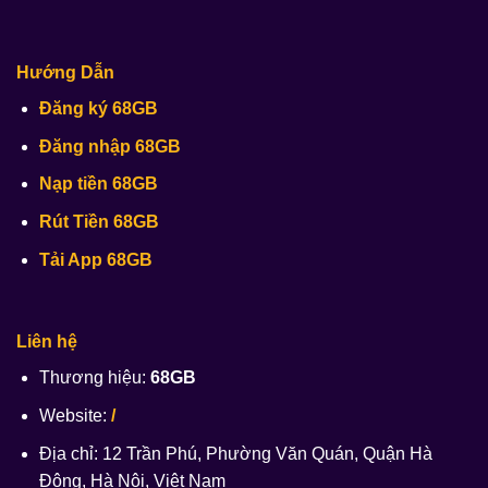
Hướng Dẫn
Đăng ký 68GB
Đăng nhập 68GB
Nạp tiền 68GB
Rút Tiền 68GB
Tải App 68GB
Liên hệ
Thương hiệu:
68GB
Website:
/
Địa chỉ: 12 Trần Phú, Phường Văn Quán, Quận Hà
Đông, Hà Nội, Việt Nam