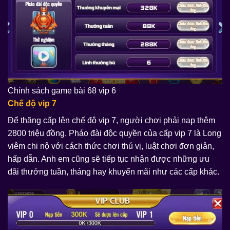
Chính sách game bài 68 vip 6
Chế độ vip 7
Để thăng cấp lên chế độ vip 7, người chơi phải nạp thêm
2800 triệu đồng. Pháo đài độc quyền của cấp vip 7 là Long
viêm chi nộ với cách thức chơi thú vị, luật chơi đơn giản,
hấp dẫn. Anh em cũng sẽ tiếp tục nhận được những ưu
đãi thưởng tuần, tháng hay khuyến mãi như các cấp khác.