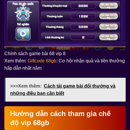
Chính sách game bài 68 vip 8
Xem thêm:
Giftcode 68gb
: Cơ hội nhận quà và tiền thưởng
hấp dẫn nhất năm
>>>Xem thêm:
Cách tải game bài đổi thưởng và
những điều bạn cần biết
Hướng dẫn cách tham gia chế
độ vip 68gb