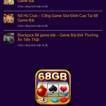
Game Bài
Game
Luật
ở
Chức năng bình luận bị tắt
Bài
Chơi,
Xu
Đổi
Đánh
Vàng
Thưởng
Nổ Hũ Club – Cổng Game Slot Đỉnh Cao Tại 68
Đâu
777
Uy
Game Bài
Thắng
–
Tín
Đó
ở
Chức năng bình luận bị tắt
Vua
Nhất
Nổ
Bắn
Việt
Hũ
Cá
Blackjack 68 game bài – Game Bài Đỏi Thưởng
Nam
Club
Đổi
Ăn Tiền Thật
2025
–
ThưởngTại
ở
Chức năng bình luận bị tắt
Cổng
68
Blackjack
Game
Game
68
Slot
Bài
game
Đỉnh
bài
Cao
–
Tại
Game
68
Bài
Game
Đỏi
Bài
Thưởng
Ăn
Tiền
Thật