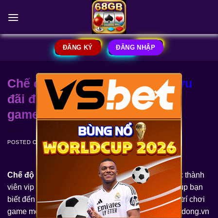
Skip
to
content
ĐĂNG KÝ
ĐĂNG NHẬP
Chế độ vip 68gb – Khám phá ưu
×
đãi độc quyền chỉ có tại cổng
game
POSTED ON
31/01/2024
BY
CHƯƠNG TAILOR
Chế độ vip 68gb
là chính sách dành riêng cho các thành
viên vip của cổng game. Tìm hiểu về chế độ vip giúp bạn
biết đến những ưu đãi độc quyền để tham gia giải trí chơi
game một cách thuận lợi nhất. Cùng dienlanhminhdong.vn