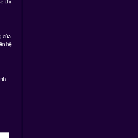
ẽ chỉ
g của
iên hệ
anh