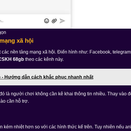
gọn
 mạng xã hội
 các nền tảng mạng xã hội. Điển hình như: Facebook, telegram,
CSKH 68gb
theo các kênh này.
b - Hướng dẫn cách khắc phục nhanh nhất
đó là người chơi không cần kê khai thông tin nhiều. Thay vào đ
nào cần hỗ trợ.
n kém nhiệt hơn so với các hình thức kể trên. Tuy nhiên nếu a