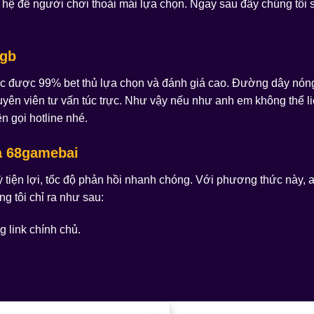
 hệ để người chơi thoải mái lựa chọn. Ngay sau đây chúng tôi s
8gb
thức được 99% bet thủ lựa chọn và đánh giá cao. Đường dây nón
yên viên tư vấn túc trực. Như vậy nếu như anh em không thể l
n gọi hotline nhé.
ủa 68gamebai
 tiện lợi, tốc độ phản hồi nhanh chóng. Với phương thức này, 
g tôi chỉ ra như sau:
 link chính chủ.