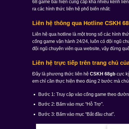
68 game bài hiện cung cấp khá nhiều kênh liên
ra các hình thức liên hệ phổ biến nhất:
Liên hệ thông qua Hotline CSKH 6
Liên hệ qua hotline là một trong số các hình 
cổng game vận hành 24/24, luôn có đội ngũ chu
đội ngũ chuyên viên qua website, vậy đừng quê
Liên hệ trực tiếp trên trang chủ c
Đây là phương thức liên hệ
CSKH 68gb
cực kỳ
em chỉ cần thực hiện theo đúng 2 bước mà chún
Bước 1: Truy cập vào cổng game theo đường
Bước 2: Bấm vào mục “Hỗ Trợ”.
Bước 3: Bấm vào mục “Bắt đầu chat”.