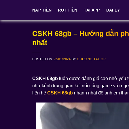
Skip
NẠP TIỀN
RÚT TIỀN
TẢI APP
ĐẠI LÝ
to
content
CSKH 68gb – Hướng dẫn ph
nhất
POSTED ON
22/01/2024
BY
CHƯƠNG TAILOR
CSKH 68gb
luôn được đánh giá cao nhờ yếu t
như kênh trung gian kết nối cổng game với ng
liên hệ
CSKH 68gb
nhanh nhất để anh em tha