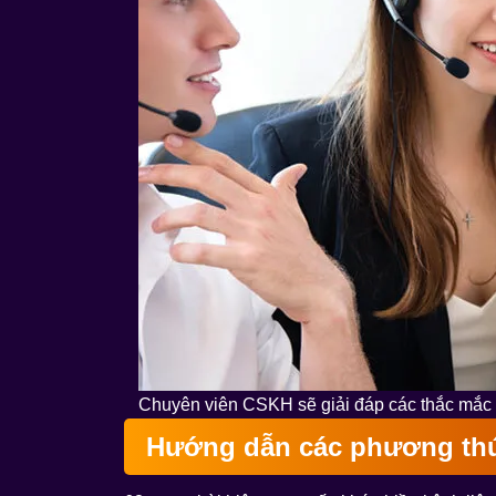
Chuyên viên CSKH sẽ giải đáp các thắc mắc 
Hướng dẫn các phương thứ