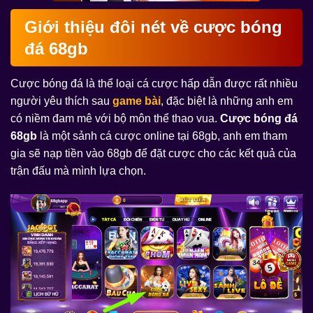
Giới thiệu đôi nét về cược bóng
đá 68gb
Cược bóng đá là thể loại cá cược hấp dẫn được rất nhiều
người yêu thích sau
game bài
, đặc biệt là những anh em
có niềm đam mê với bộ môn thể thao vua.
Cược bóng đá
68gb
là một sảnh cá cược online tại 68gb, anh em tham
gia sẽ nạp tiền vào 68gb để đặt cược cho các kết quả của
trận đấu mà mình lựa chọn.