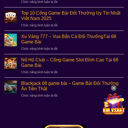
ở
Chức năng bình luận bị tắt
Chơi
Sắc
Xì
Đặc
tại
Tố
Sắc
Top 10 Cổng Game Bài Đổi Thưởng Uy Tín Nhất
68
68
Cùng
Việt Nam 2025
Game
game
Loạt
Bài
ở
Chức năng bình luận bị tắt
bài
Thưởng
Top
–
Khủng
10
Nắm
Xu Vàng 777 – Vua Bắn Cá Đổi ThưởngTại 68
tại 68GB
Cổng
Vững
Game Bài
Game
Luật
ở
Chức năng bình luận bị tắt
Bài
Chơi,
Xu
Đổi
Đánh
Vàng
Thưởng
Nổ Hũ Club – Cổng Game Slot Đỉnh Cao Tại 68
Đâu
777
Uy
Game Bài
Thắng
–
Tín
Đó
ở
Chức năng bình luận bị tắt
Vua
Nhất
Nổ
Bắn
Việt
Hũ
Cá
Blackjack 68 game bài – Game Bài Đỏi Thưởng
Nam
Club
Đổi
✕
Ăn Tiền Thật
2025
–
ThưởngTại
ở
Chức năng bình luận bị tắt
Cổng
68
Blackjack
Game
Game
68
Slot
Bài
game
Đỉnh
bài
Cao
–
Tại
Game
68