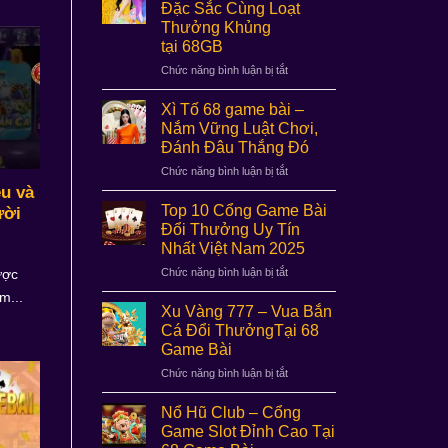
Xỉu
Đặc Sắc Cùng Loạt
Sắc
Và
Thưởng Khủng
–
Cảnh
tại 68GB
Trò
Báo
Chơi
Rủi
ở
Chức năng bình luận bị tắt
Đầy
Ro
Casino
Màu
MG
Xì Tố 68 game bài –
Sắc
–
Nắm Vững Luật Chơi,
tại
Sân
Đánh Đâu Thắng Đó
68
Chơi
Game
ở
Chức năng bình luận bị tắt
Đặc
Bài
Xì
Sắc
ệu và
Tố
Cùng
Top 10 Cổng Game Bài
ười
68
Loạt
Đổi Thưởng Uy Tín
game
Thưởng
Nhất Việt Nam 2025
bài
Khủng
ở
Chức năng bình luận bị tắt
–
ược
tại 68GB
Top
Nắm
m...
10
Vững
Xu Vàng 777 – Vua Bắn
Cổng
Luật
Cá Đổi ThưởngTại 68
Game
Chơi,
Game Bài
Bài
Đánh
ở
Chức năng bình luận bị tắt
Đổi
Đâu
Xu
Thưởng
Thắng
Vàng
Uy
Đó
Nổ Hũ Club – Cổng
777
Tín
Game Slot Đỉnh Cao Tại
–
Nhất