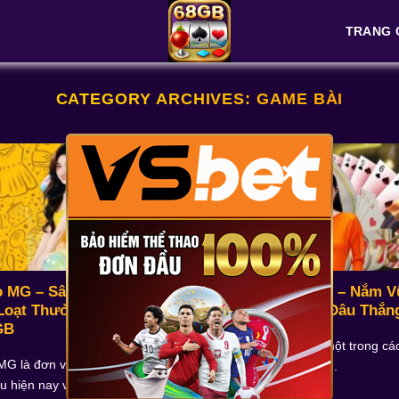
TRANG 
CATEGORY ARCHIVES:
GAME BÀI
×
o MG – Sân Chơi Đặc Sắc
Xì Tố 68 game bài – Nắm 
Loạt Thưởng Khủng
Luật Chơi, Đánh Đâu Thắ
GB
Xì tố 68 game bài là một trong cá
MG là đơn vị phát hành game
phẩm nổi bật nhất tại...
 hiện nay với sức ảnh...