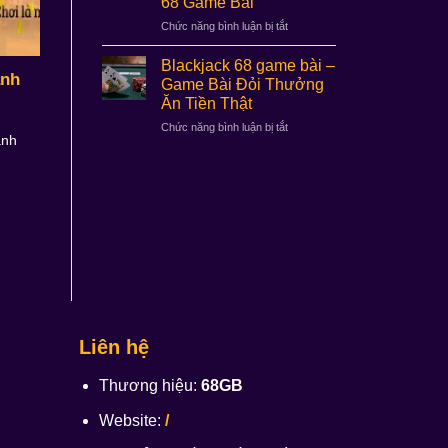
68 Game Bài
Vua
Việt
ở
Chức năng bình luận bị tắt
Bắn
Nam
Nổ
Cá
2025
Hũ
Đổi
Blackjack 68 game bài –
Club
ảnh
ThưởngTại
Game Bài Đỏi Thưởng
–
68
Ăn Tiền Thật
Cổng
Game
ở
Chức năng bình luận bị tắt
Game
Bài
ành
Blackjack
Slot
68
Đỉnh
game
Cao
bài
Tại
–
68
Game
Game
Bài
Bài
Đỏi
Thưởng
Ăn
Tiền
Thật
Liên hệ
Thương hiệu:
68GB
Website:
/