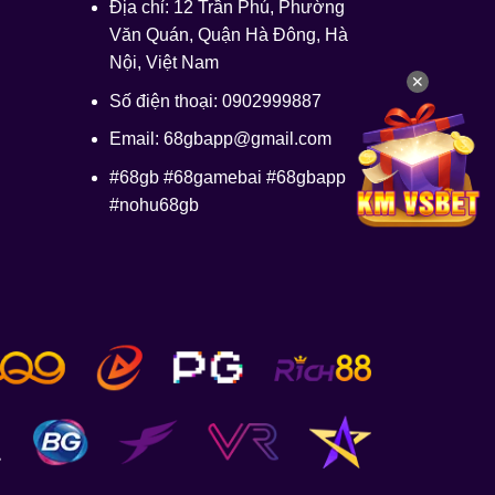
Địa chỉ: 12 Trần Phú, Phường
Văn Quán, Quận Hà Đông, Hà
Nội, Việt Nam
✕
Số điện thoại: 0902999887
Email:
68gbapp@gmail.com
#68gb #68gamebai #68gbapp
#nohu68gb