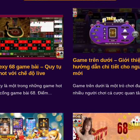
Game trên dưới – Giới thi
exy 68 game bài – Quy tụ
hướng dẫn chi tiết cho ng
ot với chế độ live
mới
xy là một trong những game hot
Game trên dưới là một trò chơi đ
 cổng game bài 68. Điểm...
nhiều người chơi cá cược quan tâ