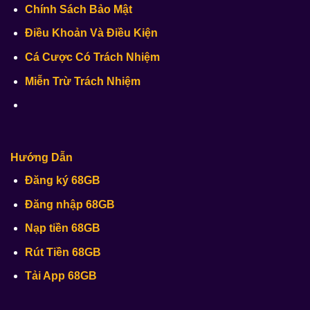
Chính Sách Bảo Mật
Điều Khoản Và Điều Kiện
Cá Cược Có Trách Nhiệm
Miễn Trừ Trách Nhiệm
Hướng Dẫn
Đăng ký 68GB
Đăng nhập 68GB
Nạp tiền 68GB
Rút Tiền 68GB
Tải App 68GB