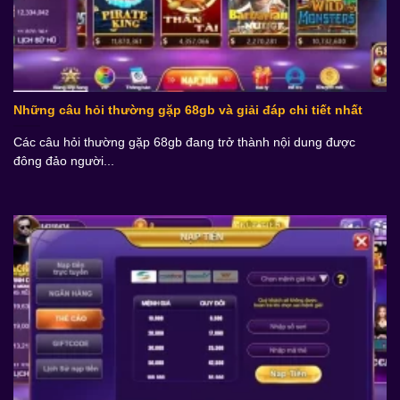
Những câu hỏi thường gặp 68gb và giải đáp chi tiết nhất
Các câu hỏi thường gặp 68gb đang trở thành nội dung được
đông đảo người...