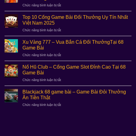
Sân
Màu
Ro
ở
Chức năng bình luận bị tắt
Chơi
Sắc
Xì
Đặc
tại
Tố
Sắc
Top 10 Cổng Game Bài Đổi Thưởng Uy Tín Nhất
68
68
Cùng
Việt Nam 2025
Game
game
Loạt
Bài
ở
Chức năng bình luận bị tắt
bài
Thưởng
Top
–
Khủng
10
Nắm
Xu Vàng 777 – Vua Bắn Cá Đổi ThưởngTại 68
tại 68GB
Cổng
Vững
Game Bài
Game
Luật
ở
Chức năng bình luận bị tắt
Bài
Chơi,
Xu
Đổi
Đánh
Vàng
Thưởng
Nổ Hũ Club – Cổng Game Slot Đỉnh Cao Tại 68
Đâu
777
Uy
Game Bài
Thắng
–
Tín
Đó
ở
Chức năng bình luận bị tắt
Vua
Nhất
Nổ
Bắn
Việt
Hũ
Cá
Blackjack 68 game bài – Game Bài Đỏi Thưởng
Nam
Club
Đổi
Ăn Tiền Thật
2025
–
ThưởngTại
ở
Chức năng bình luận bị tắt
Cổng
68
Blackjack
Game
Game
68
Slot
Bài
game
Đỉnh
bài
Cao
–
Tại
Game