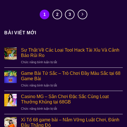
1
2
3
BÀI VIẾT MỚI
Sự Thật Về Các Loại Tool Hack Tài Xỉu Và Cảnh
Báo Rủi Ro
ở
Chức năng bình luận bị tắt
Sự
Thật
Game Bài Tứ Sắc – Trò Chơi Đầy Màu Sắc tại 68
Về
Game Bài
Các
ở
Chức năng bình luận bị tắt
Loại
Game
Tool
Bài
Hack
Casino MG – Sân Chơi Đặc Sắc Cùng Loạt
Tứ
Tài
Thưởng Khủng tại 68GB
Sắc
Xỉu
ở
Chức năng bình luận bị tắt
–
Và
Casino
Trò
Cảnh
MG
Chơi
Xì Tố 68 game bài – Nắm Vững Luật Chơi, Đánh
Báo
–
Đầy
Đâu Thắng Đó
Rủi