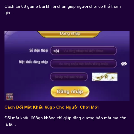
Cách tải 68 game bài khi bị chặn giúp người chơi có thể tham
gia...
Cách Đổi Mật Khẩu 68gb Cho Người Chơi Mới
Đổi mật khẩu 668gb không chỉ giúp tăng cường bảo mật mà còn
là lá...