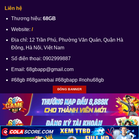
Liên hệ
Thương hiệu:
68GB
Website:
/
Địa chỉ: 12 Trần Phú, Phường Văn Quán, Quận Hà
Đông, Hà Nội, Việt Nam
Số điện thoại: 0902999887
Email:
68gbapp@gmail.com
#68gb #68gamebai #68gbapp #nohu68gb
ĐÓNG BANNER