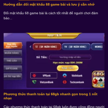
Hướng dẫn đổi mật khẩu 68 game bài và lưu ý cần nhớ
Đổi mật khẩu 68 game bài là cách tốt nhất để người chơi đảm
bảo...
Phương thức thanh toán tại 68gb nhanh gọn trong 1 nốt
nhạc
Các phương thức thanh toán tại 68gb luôn được cộng đồng người