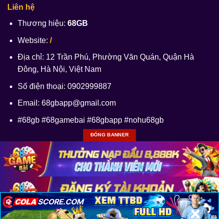
Liên hệ
Thương hiệu:
68GB
Website:
/
Địa chỉ: 12 Trần Phú, Phường Văn Quán, Quận Hà
Đông, Hà Nội, Việt Nam
Số điện thoại: 0902999887
Email:
68gbapp@gmail.com
#68gb #68gamebai #68gbapp #nohu68gb
ĐÓNG BANNER
×
×
×