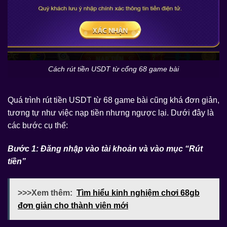
Cách rút tiền USDT từ cổng 68 game bài
Quá trình rút tiền USDT từ 68 game bài cũng khá đơn giản,
tương tự như việc nạp tiền nhưng ngược lại. Dưới đây là
các bước cụ thể:
Bước 1: Đăng nhập vào tài khoản và vào mục “Rút
tiền”
>>>Xem thêm:
Tìm hiểu kinh nghiệm chơi 68gb
đơn giản cho thành viên mới