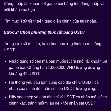
Đăng nhập tài khoản 68 game bài bằng tên đăng nhập và
mật khẩu của bạn.
Tìm mục “Rút tiền” trên giao diện chính của tài khoản.
Bước 2: Chọn phương thức rút bằng USDT
Trong cửa sổ rút tiền, lựa chọn phương thức là rút bằng
USDT.
Nhập đúng số tiền mà bạn muốn rút ra khỏi tài khoản 68
game bài. Chẳng hạn 1.000.000 VND tương đương
khoảng 42 USDT.
Hệ thống yêu cầu bạn cung cấp địa chỉ ví USDT cá
nhân của mình để nhận số tiền USDT tương ứng.
Hãy sao chép và dán địa chỉ ví USDT cá nhân một cách
chính xác, tránh nhầm lẫn để khỏi nhận sai USDT.