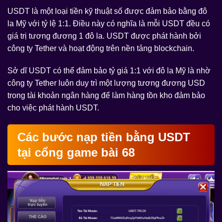
USDT là một loại tiền kỹ thuật số được đảm bảo bằng đô
la Mỹ với tỷ lệ 1:1. Điều này có nghĩa là mỗi USDT đều có
giá trị tương đương 1 đô la. USDT được phát hành bởi
công ty Tether và hoạt động trên nền tảng blockchain.
Sở dĩ USDT có thể đảm bảo tỷ giá 1:1 với đô la Mỹ là nhờ
công ty Tether luôn duy trì một lượng tương đương USD
trong tài khoản ngân hàng để làm hàng tồn kho đảm bảo
cho việc phát hành USDT.
Các bước nạp tiền bằng USDT
tại cổng game bài 68