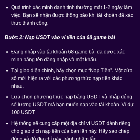
Quá trình xác minh danh tính thường mất 1-2 ngày làm
việc. Bạn sẽ nhận được thông báo khi tài khoản đã xác
thực thành công.
Bước 2: Nạp USDT vào ví tiền của 68 game bài
Đăng nhập vào tài khoản 68 game bài đã được xác
minh bằng tên đăng nhập và mật khẩu.
Tại giao diện chính, hãy chọn mục “Nạp Tiền”. Một cửa
sổ mới hiện ra với các phương thức nạp tiền khác
nhau.
Lựa chọn phương thức nạp bằng USDT và nhập đúng
số lượng USDT mà bạn muốn nạp vào tài khoản. Ví dụ:
100 USDT.
Hệ thống sẽ cung cấp một địa chỉ ví USDT dành riêng
cho giao dịch nạp tiền của bạn lần này. Hãy sao chép
đúng và đủ địa chỉ này, tránh nhầm lẫn.