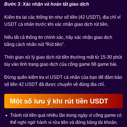
Bước 3: Xác nhận và hoàn tất giao dịch
Kiểm tra lại các thông tin như số tiền (42 USDT), địa chỉ ví
USDT cá nhân trước khi xác nhận giao dịch rút tiền.
Nếu tất cả thông tin chính xác, hãy xác nhận giao dịch
bằng cách nhấn nút “Rút tiền”.
Thời gian xử lý giao dịch rút tiền thường mất từ 15-30 phút
tùy vào tình trạng giao dịch của cổng game 68 game bài.
Đừng quên kiểm tra ví USDT cá nhân của bạn để đảm bảo
số tiền 42 USDT đã được chuyển về đúng địa chỉ.
Một số lưu ý khi rút tiền USDT
Tránh rút tiền quá nhiều lần trong ngày vì cổng game có
thể nghi ngờ hành vi rửa tiền và đóng băng tài khoản.