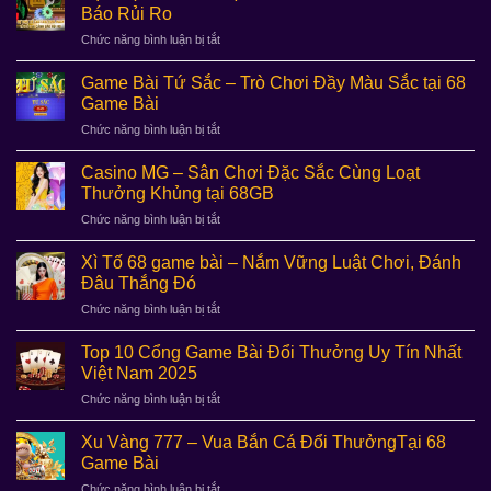
Báo Rủi Ro
ở
Chức năng bình luận bị tắt
Sự
Thật
Game Bài Tứ Sắc – Trò Chơi Đầy Màu Sắc tại 68
Về
Game Bài
Các
ở
Chức năng bình luận bị tắt
Loại
Game
Tool
Bài
Hack
Casino MG – Sân Chơi Đặc Sắc Cùng Loạt
Tứ
Tài
Thưởng Khủng tại 68GB
Sắc
Xỉu
ở
Chức năng bình luận bị tắt
–
Và
Casino
Trò
Cảnh
MG
Chơi
Xì Tố 68 game bài – Nắm Vững Luật Chơi, Đánh
Báo
–
Đầy
Đâu Thắng Đó
Rủi
Sân
Màu
Ro
ở
Chức năng bình luận bị tắt
Chơi
Sắc
Xì
Đặc
tại
Tố
Sắc
Top 10 Cổng Game Bài Đổi Thưởng Uy Tín Nhất
68
68
Cùng
Việt Nam 2025
Game
game
Loạt
Bài
ở
Chức năng bình luận bị tắt
bài
Thưởng
Top
–
Khủng
10
Nắm
Xu Vàng 777 – Vua Bắn Cá Đổi ThưởngTại 68
tại 68GB
Cổng
Vững
Game Bài
Game
Luật
ở
Chức năng bình luận bị tắt