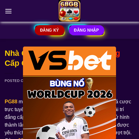
Skip
to
content
ĐĂNG KÝ
ĐĂNG NHẬP
Nhà Cái PG88 – Sân Chơi Đẳng
×
Cấp Cho Cược Thủ
POSTED ON
30/11/2024
BY
CHƯƠNG TAILOR
PG88
một trong những tên tuổi nổi bật trong làng cá cược
trực tuyến châu Á, tự hào mang đến trải nghiệm giải trí
đẳng cấp, thu hút hàng triệu người chơi. Với lịch sử hình
thành lâu đời và vị thế vững chắc trong top nhà cái được
yêu thích, PG88 khẳng định uy tín và chất lượng vượt trội.