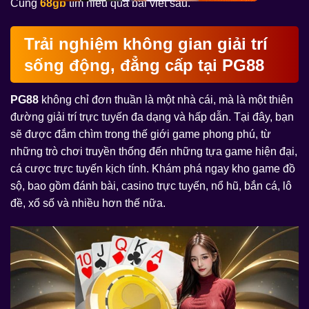
Cùng
68gb
tìm hiểu qua bài viết sau.
Trải nghiệm không gian giải trí
sống động, đẳng cấp tại PG88
PG88
không chỉ đơn thuần là một nhà cái, mà là một thiên
đường giải trí trực tuyến đa dạng và hấp dẫn. Tại đây, bạn
sẽ được đắm chìm trong thế giới game phong phú, từ
những trò chơi truyền thống đến những tựa game hiện đại,
cá cược trực tuyến kịch tính. Khám phá ngay kho game đồ
sộ, bao gồm đánh bài, casino trực tuyến, nổ hũ, bắn cá, lô
đề, xổ số và nhiều hơn thế nữa.