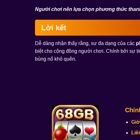
Người chơi nên lựa chọn phương thức than
Lời kết
Dễ dàng nhận thấy rằng, sự đa dạng của các
ph
biệt cho cộng đồng người chơi. Chính bởi sự ti
bùng nổ khó quên.
Chín
Giớ
Liê