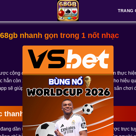
TRANG 
 68gb nhanh gọn trong 1 nốt nhạc
×
ược cộng đồng người chơi đánh giá cao bởi thời gian thực hiệ
hẳn còn xa lạ chưa nắm rõ thao tác thực hiện sao cho hiệu quả
 app sẽ giúp bạn hiểu hơn các hình thức giao dịch mà sân chơi
 thanh toán tại 68gb
đang dần trở thành điểm đến lý tưởng cho giới cá cược trực tu