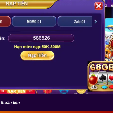
 thuận tiện