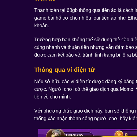
Thanh toán tại 68gb thông qua tiền ảo là cách
game bài hỗ trợ cho nhiều loại tiền ảo như Eth
khoản.
Trường hợp bạn không thể sử dụng thẻ cào điệ
cùng nhanh và thuận tiện nhưng vẫn đảm bảo an 
được cam kết bảo vệ, tránh tình trạng bị lộ ra b
Thông qua ví điện tử
Nếu sở hữu các ví điện tử được đăng ký bằng th
cược. Người chơi có thể giao dịch qua Momo, Vi
tiền về cho mình.
Với phương thức giao dịch này, bạn sẽ không mấ
thống xác nhận thành công người chơi hãy kiểm t