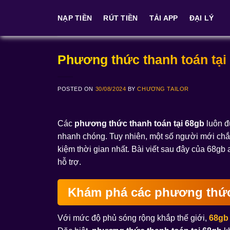
Skip
NẠP TIỀN
RÚT TIỀN
TẢI APP
ĐẠI LÝ
to
content
Phương thức thanh toán tại
POSTED ON
30/08/2024
BY
CHƯƠNG TAILOR
Các
phương thức thanh toán tại 68gb
luôn đ
nhanh chóng. Tuy nhiên, một số người mới chắc 
kiệm thời gian nhất. Bài viết sau đây của 68gb
hỗ trợ.
Khám phá các phương thức
Với mức độ phủ sóng rộng khắp thế giới,
68gb