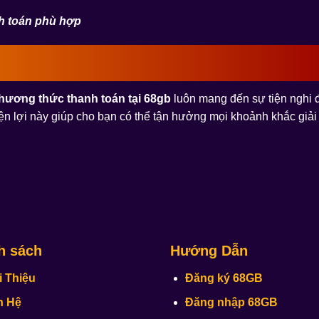
h toán phù hợp
ương thức thanh toán tại 68gb
luôn mang đến sự tiện nghi 
ện lợi này giúp cho bạn có thể tận hưởng mọi khoảnh khắc giải t
h sách
Hướng Dẫn
i Thiệu
Đăng ký 68GB
n Hệ
Đăng nhập 68GB