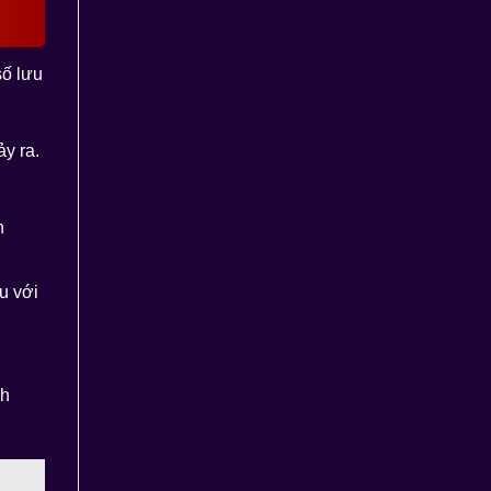
số lưu
y ra.
h
u với
ch