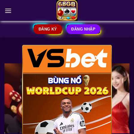
Skip
to
content
ĐĂNG KÝ
ĐĂNG NHẬP
CATEGORY ARCHIVES:
TIN TỨC
×