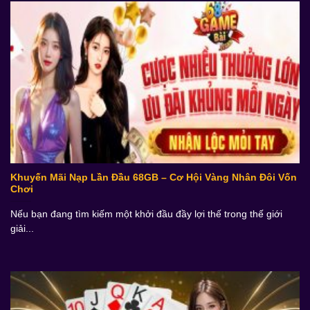
Khuyến Mãi Nạp Lần Đầu 68GB – Cơ Hội Vàng Nhân Đôi Vốn
Chơi
Nếu bạn đang tìm kiếm một khởi đầu đầy lợi thế trong thế giới
giải...