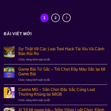
1
2
BÀI VIẾT MỚI
Sự Thật Về Các Loại Tool Hack Tài Xỉu Và Cảnh
Báo Rủi Ro
ở
Chức năng bình luận bị tắt
Sự
Thật
Game Bài Tứ Sắc – Trò Chơi Đầy Màu Sắc tại 68
Về
Game Bài
Các
ở
Chức năng bình luận bị tắt
Loại
Game
Tool
Bài
Hack
Casino MG – Sân Chơi Đặc Sắc Cùng Loạt
Tứ
Tài
Thưởng Khủng tại 68GB
Sắc
Xỉu
ở
Chức năng bình luận bị tắt
–
Và
Casino
Trò
Cảnh
MG
Chơi
Xì Tố 68 game bài – Nắm Vững Luật Chơi, Đánh
Báo