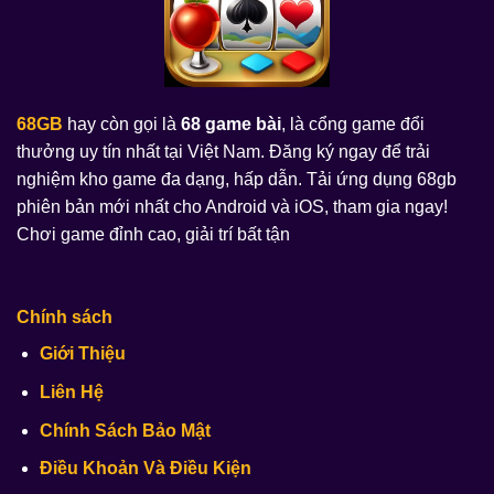
Tiền
Thật
68GB
hay còn gọi là
68 game bài
, là cổng game đổi
thưởng uy tín nhất tại Việt Nam. Đăng ký ngay để trải
nghiệm kho game đa dạng, hấp dẫn. Tải ứng dụng 68gb
phiên bản mới nhất cho Android và iOS, tham gia ngay!
Chơi game đỉnh cao, giải trí bất tận
Chính sách
Giới Thiệu
Liên Hệ
Chính Sách Bảo Mật
Điều Khoản Và Điều Kiện