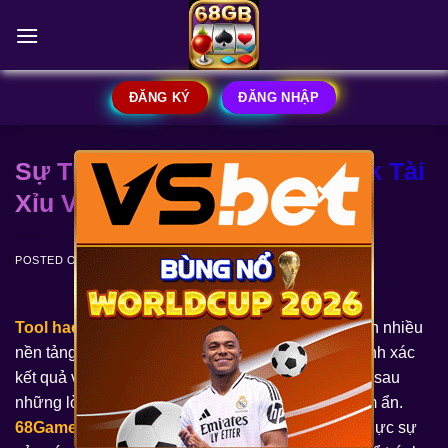
Skip
to
content
ĐĂNG KÝ
ĐĂNG NHẬP
Sự Thật Về Các Loại Tool Hack Tài
×
Xỉu Và Cảnh Báo Rủi Ro
POSTED ON
27/02/2026
BY
ADMIN
Tool hack Tài Xỉu
đang được quảng bá rầm rộ trên nhiều
nền tảng với lời hứa giúp người chơi dự đoán chính xác
kết quả và kiếm tiền nhanh chóng. Tuy nhiên, phía sau
những lời mời gọi hấp dẫn ấy là không ít rủi ro tiềm ẩn.
68Gamebai
sẽ giúp người chơi hiểu rõ bản chất thực sự