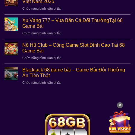
Việt Nam 2025
Game
game
Loạt
Bài
ở
Chức năng bình luận bị tắt
bài
Thưởng
Top
–
Khủng
10
Nắm
Xu Vàng 777 – Vua Bắn Cá Đổi ThưởngTại 68
tại 68GB
Cổng
Vững
Game Bài
Game
Luật
ở
Chức năng bình luận bị tắt
Bài
Chơi,
Xu
Đổi
Đánh
Vàng
Thưởng
Nổ Hũ Club – Cổng Game Slot Đỉnh Cao Tại 68
Đâu
777
Uy
Game Bài
Thắng
–
Tín
Đó
ở
Chức năng bình luận bị tắt
Vua
Nhất
Nổ
Bắn
Việt
Hũ
Cá
Blackjack 68 game bài – Game Bài Đỏi Thưởng
Nam
Club
Đổi
Ăn Tiền Thật
2025
–
ThưởngTại
ở
Chức năng bình luận bị tắt
Cổng
68
Blackjack
Game
Game
68
Slot
Bài
game
Đỉnh
bài
Cao
✕
–
Tại
Game
68
Bài
Game
Đỏi
Bài
Thưởng
Ăn