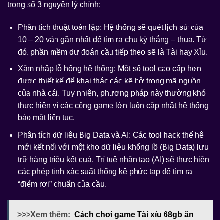
trong số 3 nguyên lý chính:
Phân tích thuật toán lặp: Hệ thống sẽ quét lịch sử của
10 – 20 ván gần nhất để tìm ra chu kỳ thắng – thua. Từ
đó, phần mềm dự đoán cầu tiếp theo sẽ là Tài hay Xỉu.
Xâm nhập lỗ hổng hệ thống: Một số tool cao cấp hơn
được thiết kế để khai thác các kẽ hở trong mã nguồn
của nhà cái. Tuy nhiên, phương pháp này thường khó
thực hiện vì các cổng game lớn luôn cập nhật hệ thống
bảo mật liên tục.
Phân tích dữ liệu Big Data và AI: Các tool hack thế hệ
mới kết nối với một kho dữ liệu khổng lồ (Big Data) lưu
trữ hàng triệu kết quả. Trí tuệ nhân tạo (AI) sẽ thực hiện
các phép tính xác suất thống kê phức tạp để tìm ra
“điểm rơi” chuẩn của cầu.
>>>Xem thêm:
Cách chơi game Tài xỉu 68gb ăn