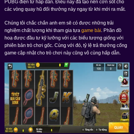
PUBG điện tử hấp dẫn. Điều này đã tạo nên cơn sốt cho
các vòng quay hũ đổi thưởng này ngay từ khi mới ra mắt.
Chúng tôi chắc chắn anh em sẽ có được những trải
nghiệm chất lượng khi tham gia tựa
game bài
. Phần đồ
hoạ được đầu tư kỹ lưỡng với các biểu tượng giống với
phiên bản trò chơi gốc. Cùng với đó, tỷ lệ trả thưởng cổng
game cập nhật cho trò chơi này cũng vô cùng hấp dẫn.